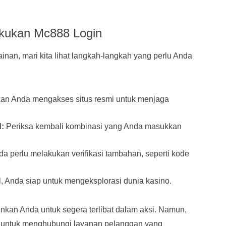
akukan Mc888 Login
nan, mari kita lihat langkah-langkah yang perlu Anda
an Anda mengakses situs resmi untuk menjaga
:
Periksa kembali kombinasi yang Anda masukkan
a perlu melakukan verifikasi tambahan, seperti kode
l, Anda siap untuk mengeksplorasi dunia kasino.
nkan Anda untuk segera terlibat dalam aksi. Namun,
u untuk menghubungi layanan pelanggan yang