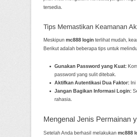
tersedia.
Tips Memastikan Keamanan Ak
Meskipun
mc888 login
terlihat mudah, ke
Berikut adalah beberapa tips untuk melind
Gunakan Password yang Kuat:
Komb
password yang sulit ditebak.
Aktifkan Autentikasi Dua Faktor:
Ini
Jangan Bagikan Informasi Login:
Se
rahasia.
Mengenal Jenis Permainan y
Setelah Anda berhasil melakukan
mc888 l