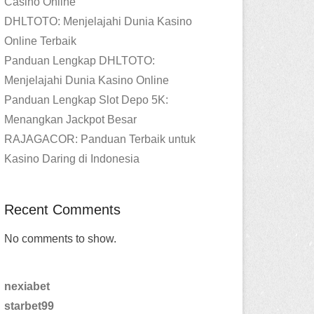
Casino Online
DHLTOTO: Menjelajahi Dunia Kasino
Online Terbaik
Panduan Lengkap DHLTOTO:
Menjelajahi Dunia Kasino Online
Panduan Lengkap Slot Depo 5K:
Menangkan Jackpot Besar
RAJAGACOR: Panduan Terbaik untuk
Kasino Daring di Indonesia
Recent Comments
No comments to show.
nexiabet
starbet99