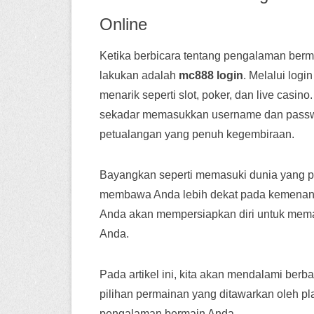
Online
Ketika berbicara tentang pengalaman berm
lakukan adalah
mc888 login
. Melalui log
menarik seperti slot, poker, dan live casin
sekadar memasukkan username dan passwo
petualangan yang penuh kegembiraan.
Bayangkan seperti memasuki dunia yang pe
membawa Anda lebih dekat pada kemenang
Anda akan mempersiapkan diri untuk mema
Anda.
Pada artikel ini, kita akan mendalami ber
pilihan permainan yang ditawarkan oleh p
pengalaman bermain Anda.