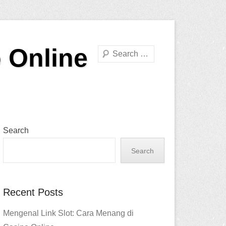
 Online
Search
Search
Search
Recent Posts
Mengenal Link Slot: Cara Menang di