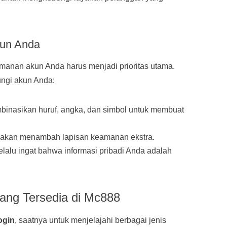
un Anda
amanan akun Anda harus menjadi prioritas utama.
ungi akun Anda:
inasikan huruf, angka, dan simbol untuk membuat
 akan menambah lapisan keamanan ekstra.
lalu ingat bahwa informasi pribadi Anda adalah
ang Tersedia di Mc888
ogin
, saatnya untuk menjelajahi berbagai jenis