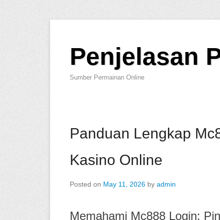
Skip
to
Penjelasan 
content
Sumber Permainan Online
Panduan Lengkap Mc8
Kasino Online
Posted on
May 11, 2026
by
admin
Memahami Mc888 Login: Pin