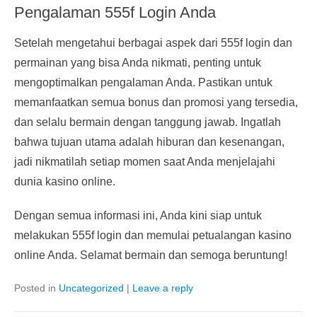
Pengalaman 555f Login Anda
Setelah mengetahui berbagai aspek dari 555f login dan
permainan yang bisa Anda nikmati, penting untuk
mengoptimalkan pengalaman Anda. Pastikan untuk
memanfaatkan semua bonus dan promosi yang tersedia,
dan selalu bermain dengan tanggung jawab. Ingatlah
bahwa tujuan utama adalah hiburan dan kesenangan,
jadi nikmatilah setiap momen saat Anda menjelajahi
dunia kasino online.
Dengan semua informasi ini, Anda kini siap untuk
melakukan 555f login dan memulai petualangan kasino
online Anda. Selamat bermain dan semoga beruntung!
Posted in
Uncategorized
|
Leave a reply