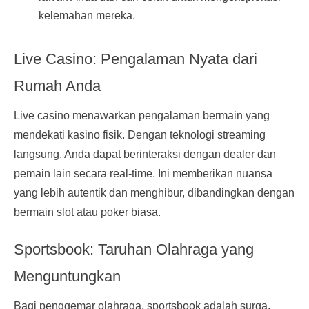
kelemahan mereka.
Live Casino: Pengalaman Nyata dari
Rumah Anda
Live casino menawarkan pengalaman bermain yang
mendekati kasino fisik. Dengan teknologi streaming
langsung, Anda dapat berinteraksi dengan dealer dan
pemain lain secara real-time. Ini memberikan nuansa
yang lebih autentik dan menghibur, dibandingkan dengan
bermain slot atau poker biasa.
Sportsbook: Taruhan Olahraga yang
Menguntungkan
Bagi penggemar olahraga, sportsbook adalah surga.