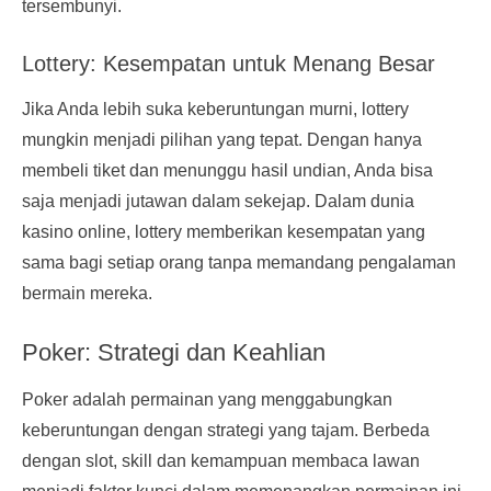
tersembunyi.
Lottery: Kesempatan untuk Menang Besar
Jika Anda lebih suka keberuntungan murni, lottery
mungkin menjadi pilihan yang tepat. Dengan hanya
membeli tiket dan menunggu hasil undian, Anda bisa
saja menjadi jutawan dalam sekejap. Dalam dunia
kasino online, lottery memberikan kesempatan yang
sama bagi setiap orang tanpa memandang pengalaman
bermain mereka.
Poker: Strategi dan Keahlian
Poker adalah permainan yang menggabungkan
keberuntungan dengan strategi yang tajam. Berbeda
dengan slot, skill dan kemampuan membaca lawan