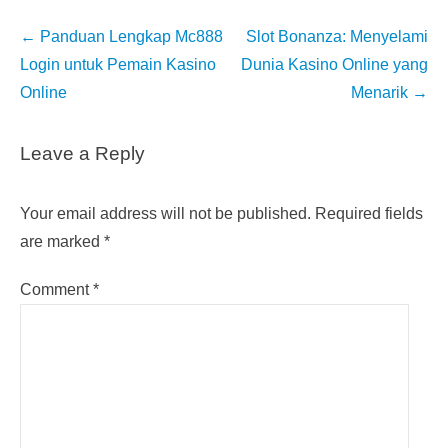
Post
←
Panduan Lengkap Mc888
Slot Bonanza: Menyelami
navigation
Login untuk Pemain Kasino
Dunia Kasino Online yang
Online
Menarik
→
Leave a Reply
Your email address will not be published.
Required fields
are marked
*
Comment
*