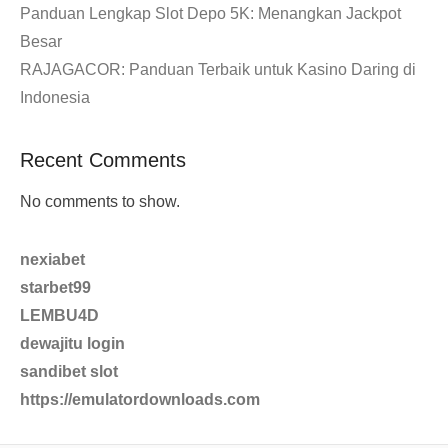
Panduan Lengkap Slot Depo 5K: Menangkan Jackpot
Besar
RAJAGACOR: Panduan Terbaik untuk Kasino Daring di
Indonesia
Recent Comments
No comments to show.
nexiabet
starbet99
LEMBU4D
dewajitu login
sandibet slot
https://emulatordownloads.com