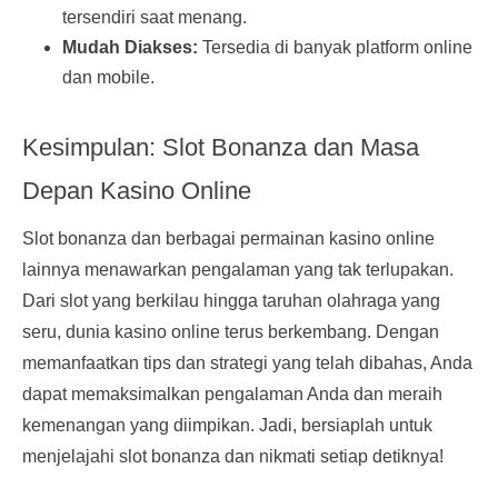
tersendiri saat menang.
Mudah Diakses:
Tersedia di banyak platform online
dan mobile.
Kesimpulan: Slot Bonanza dan Masa
Depan Kasino Online
Slot bonanza dan berbagai permainan kasino online
lainnya menawarkan pengalaman yang tak terlupakan.
Dari slot yang berkilau hingga taruhan olahraga yang
seru, dunia kasino online terus berkembang. Dengan
memanfaatkan tips dan strategi yang telah dibahas, Anda
dapat memaksimalkan pengalaman Anda dan meraih
kemenangan yang diimpikan. Jadi, bersiaplah untuk
menjelajahi slot bonanza dan nikmati setiap detiknya!