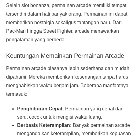
Selain slot bonanza, permainan arcade memiliki tempat
tersendiri dalam hati banyak orang. Permainan ini dapat
memberikan nostalgia sekaligus tantangan baru. Dari
Pac-Man hingga Street Fighter, arcade menawarkan
pengalaman yang berbeda.
Keuntungan Memainkan Permainan Arcade
Permainan arcade biasanya lebih sederhana dan mudah
dipahami. Mereka memberikan kesenangan tanpa harus
menghabiskan waktu berjam-jam. Beberapa manfaatnya
termasuk:
Penghiburan Cepat:
Permainan yang cepat dan
seru, cocok untuk mengisi waktu luang.
Berbasis Keterampilan:
Banyak permainan arcade
mengandalkan keterampilan, memberikan kepuasan