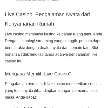
Live Casino: Pengalaman Nyata dari
Kenyamanan Rumah
Live casino membawa kasino ke dalam ruang tamu Anda.
Dengan teknologi streaming yang canggih, pemain dapat
berinteraksi dengan dealer nyata dan pemain lain. Slot
bonanza tidak lengkap tanpa adanya pengalaman live
casino ini.
Mengapa Memilih Live Casino?
Pengalaman bermain di live casino memberikan sensasi
yang lebih nyata dibandingkan dengan permainan slot
biasa. Anda dapat: