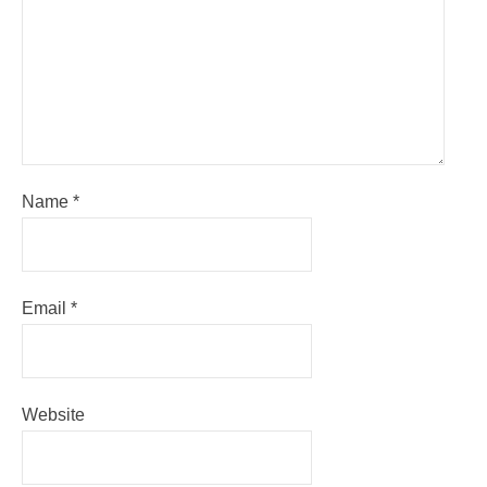
Name
*
Email
*
Website